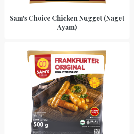
Sam's Choice Chicken Nugget (Naget
Ayam)