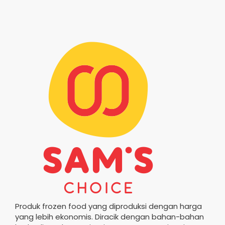
Produk frozen food yang diproduksi dengan harga
yang lebih ekonomis. Diracik dengan bahan-bahan