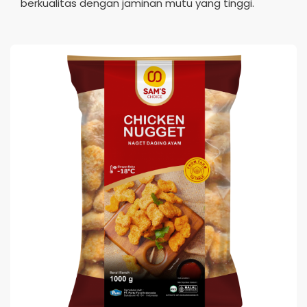
berkualitas dengan jaminan mutu yang tinggi.