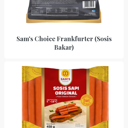
Sam's Choice Frankfurter (Sosis
Bakar)